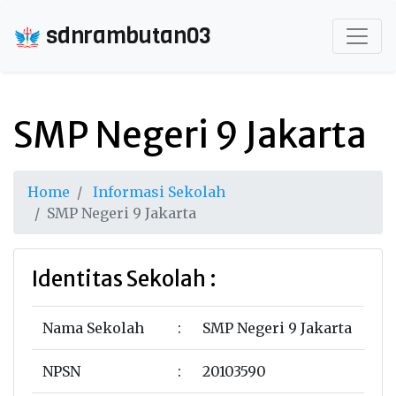
sdnrambutan03
SMP Negeri 9 Jakarta
Home
Informasi Sekolah
SMP Negeri 9 Jakarta
Identitas Sekolah :
Nama Sekolah
:
SMP Negeri 9 Jakarta
NPSN
:
20103590