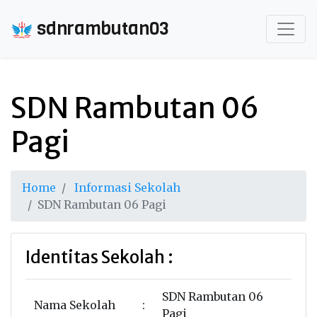
sdnrambutan03
SDN Rambutan 06
Pagi
Home
Informasi Sekolah
SDN Rambutan 06 Pagi
Identitas Sekolah :
SDN Rambutan 06
Nama Sekolah
:
Pagi