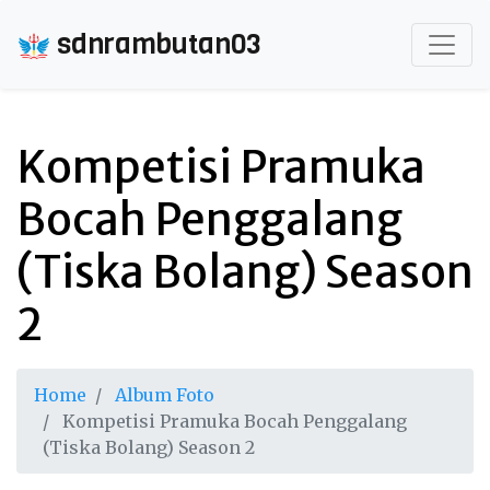
sdnrambutan03
Kompetisi Pramuka
Bocah Penggalang
(Tiska Bolang) Season
2
Home
Album Foto
Kompetisi Pramuka Bocah Penggalang
(Tiska Bolang) Season 2