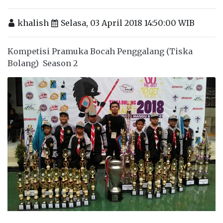
khalish
Selasa, 03 April 2018 14:50:00 WIB
Kompetisi Pramuka Bocah Penggalang (Tiska
Bolang) Season 2